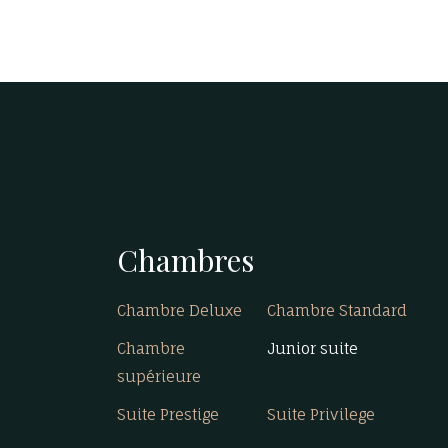
Footer
menu
Chambres
Chambre Deluxe
Chambre Standard
Chambre
Junior suite
supérieure
Suite Prestige
Suite Privilege