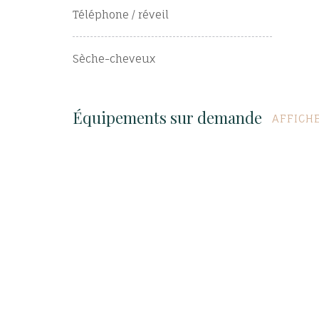
Téléphone / réveil
Sèche-cheveux
Équipements sur demande
AFFICH