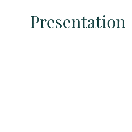
Presentation