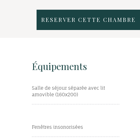
RESERVER CETTE CHAMBRE
Équipements
Salle de séjour séparée avec lit
amovible (160x200)
Fenêtres insonorisées