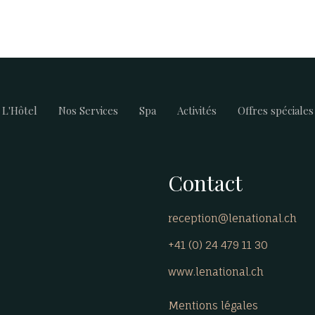
L'Hôtel
Nos Services
Spa
Activités
Offres spéciales
Contact
reception@lenational.ch
+41 (0) 24 479 11 30
www.lenational.ch
Mentions légales