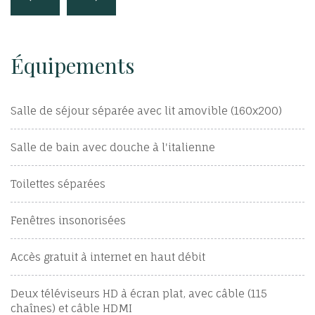
Équipements
Salle de séjour séparée avec lit amovible (160x200)
Salle de bain avec douche à l'italienne
Toilettes séparées
Fenêtres insonorisées
Accès gratuit à internet en haut débit
Deux téléviseurs HD à écran plat, avec câble (115
chaînes) et câble HDMI