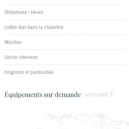
Téléphone / réveil
Coffre-fort dans la chambre
Minibar
Sèche-cheveux
Peignoirs et pantoufles
Équipements sur demande
AFFICHER