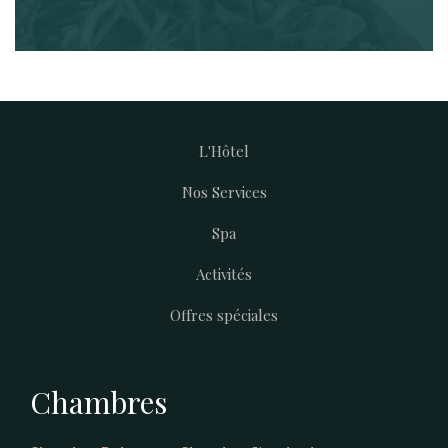
L'Hôtel
Footer
Nos Services
menu
Spa
Activités
Offres spéciales
Chambres