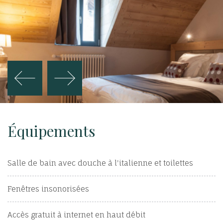
Équipements
Salle de bain avec douche à l'italienne et toilettes
Fenêtres insonorisées
Accès gratuit à internet en haut débit