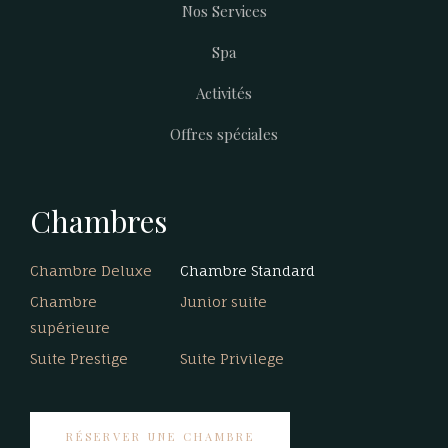
Nos Services
menu
Spa
Activités
Offres spéciales
Chambres
Chambre Deluxe
Chambre Standard
Chambre
Junior suite
supérieure
Suite Prestige
Suite Privilege
RÉSERVER UNE CHAMBRE