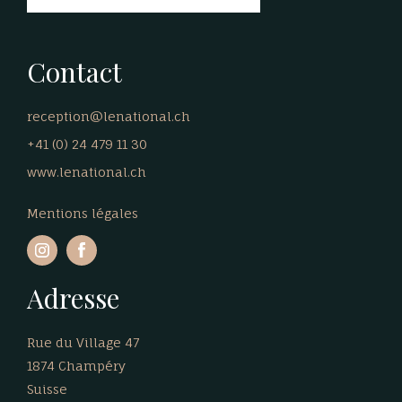
Contact
reception@lenational.ch
+41 (0) 24 479 11 30
www.lenational.ch
Mentions légales
Adresse
Rue du Village 47
1874 Champéry
Suisse