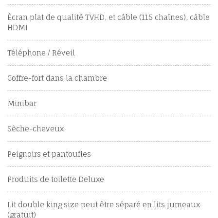
Écran plat de qualité TVHD, et câble (115 chaînes), câble
HDMI
Téléphone / Réveil
Coffre-fort dans la chambre
Minibar
Sèche-cheveux
Peignoirs et pantoufles
Produits de toilette Deluxe
Lit double king size peut être séparé en lits jumeaux
(gratuit)