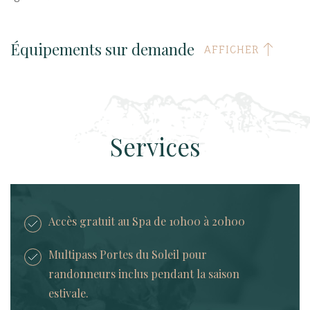
Équipements sur demande
AFFICHER
Services
Accès gratuit au Spa de 10h00 à 20h00
Multipass Portes du Soleil pour
randonneurs inclus pendant la saison
estivale.