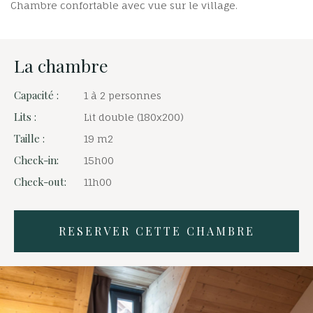
Chambre confortable avec vue sur le village.
La chambre
Capacité :
1 à 2 personnes
Lits :
Lit double (180x200)
Taille :
19 m2
Check-in:
15h00
Check-out:
11h00
RESERVER CETTE CHAMBRE